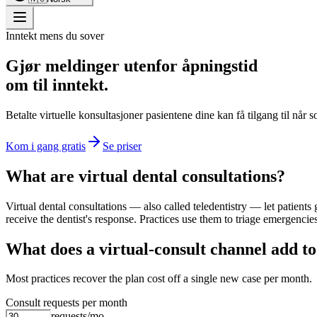
Inntekt mens du sover
Gjør meldinger utenfor åpningstid
om til inntekt.
Betalte virtuelle konsultasjoner pasientene dine kan få tilgang til når so
Kom i gang gratis
Se priser
What are virtual dental consultations?
Virtual dental consultations — also called teledentistry — let patients g
receive the dentist's response. Practices use them to triage emergencie
What does a virtual-consult channel add t
Most practices recover the plan cost off a single new case per month.
Consult requests per month
requests/mo