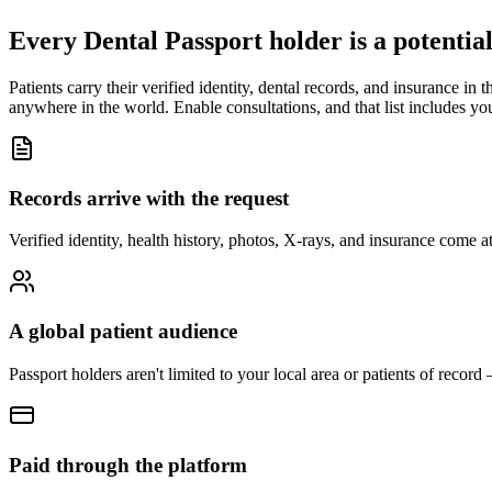
Every Dental Passport holder is a potential
Patients carry their verified identity, dental records, and insurance i
anywhere in the world. Enable consultations, and that list includes yo
Records arrive with the request
Verified identity, health history, photos, X-rays, and insurance com
A global patient audience
Passport holders aren't limited to your local area or patients of recor
Paid through the platform