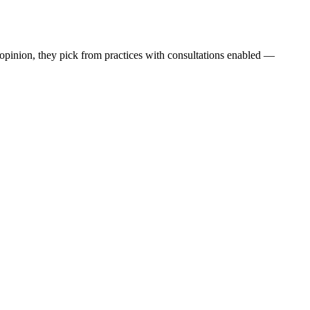
nd opinion, they pick from practices with consultations enabled —