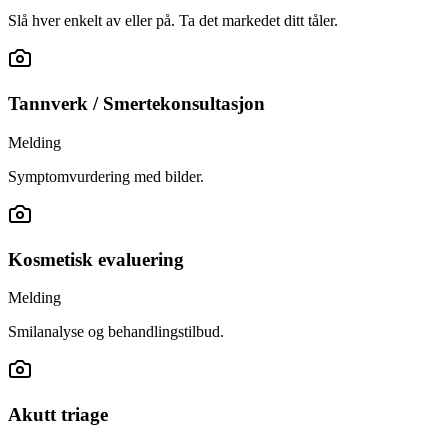
Slå hver enkelt av eller på. Ta det markedet ditt tåler.
Tannverk / Smertekonsultasjon
Melding
Symptomvurdering med bilder.
Kosmetisk evaluering
Melding
Smilanalyse og behandlingstilbud.
Akutt triage